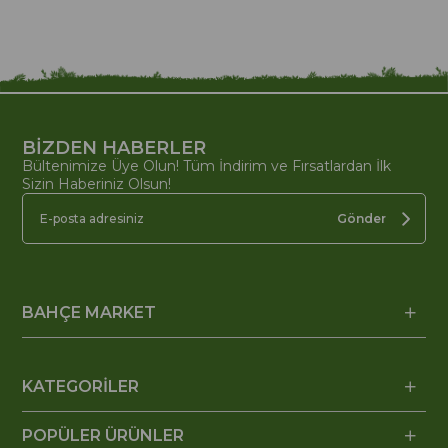
BİZDEN HABERLER
Bültenimize Üye Olun! Tüm İndirim ve Fırsatlardan İlk
Sizin Haberiniz Olsun!
Gönder
BAHÇE MARKET
KATEGORİLER
POPÜLER ÜRÜNLER