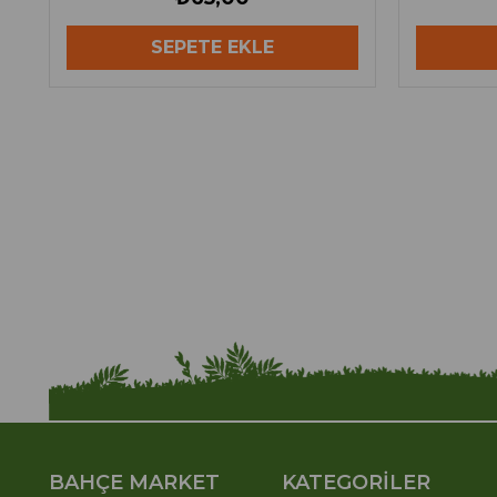
SEPETE EKLE
BAHÇE MARKET
KATEGORİLER