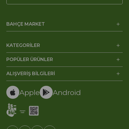
BAHÇE MARKET
KATEGORİLER
POPÜLER ÜRÜNLER
ALIŞVERİŞ BİLGİLERİ
Apple
Android