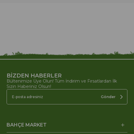
BİZDEN HABERLER
Bültenimize Üye Olun! Tüm İndirim ve Fırsatlardan İlk
Sizin Haberiniz Olsun!
Gönder
BAHÇE MARKET