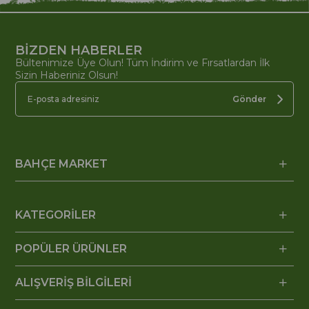
BİZDEN HABERLER
Bültenimize Üye Olun! Tüm İndirim ve Fırsatlardan İlk
Sizin Haberiniz Olsun!
Gönder
BAHÇE MARKET
KATEGORİLER
POPÜLER ÜRÜNLER
ALIŞVERİŞ BİLGİLERİ