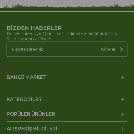
BİZDEN HABERLER
Bültenimize Üye Olun! Tüm İndirim ve Fırsatlardan İlk
Sizin Haberiniz Olsun!
Gönder
BAHÇE MARKET
KATEGORİLER
POPÜLER ÜRÜNLER
ALIŞVERİŞ BİLGİLERİ