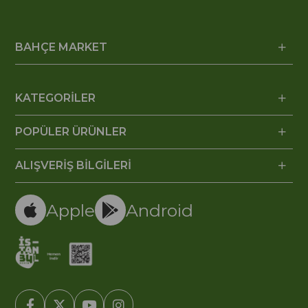
BAHÇE MARKET
KATEGORİLER
POPÜLER ÜRÜNLER
ALIŞVERİŞ BİLGİLERİ
Apple
Android