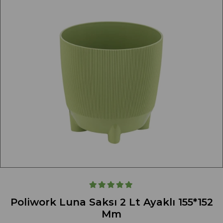
Poliwork Luna Saksı 2 Lt Ayaklı 155*152
Mm