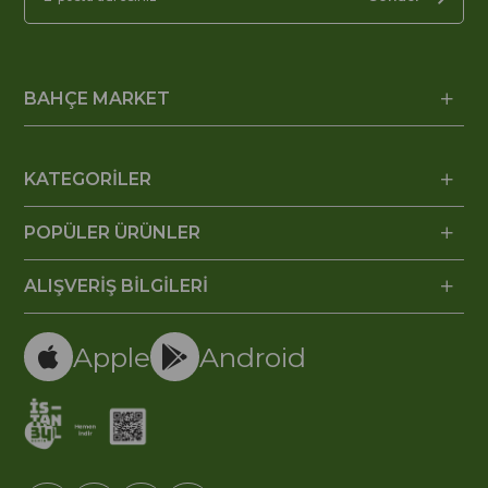
BAHÇE MARKET
KATEGORİLER
POPÜLER ÜRÜNLER
ALIŞVERİŞ BİLGİLERİ
Apple
Android