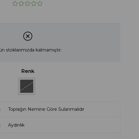
ün stoklarımızda kalmamıştır.
Renk
Toprağın Nemine Göre Sulanmalıdır
Aydınlık