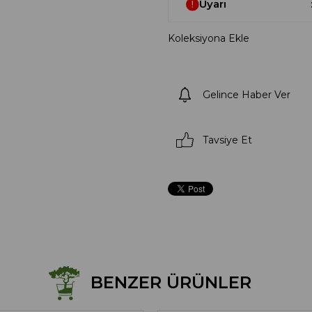
Uyarı
Koleksiyona Ekle
Gelince Haber Ver
Tavsiye Et
BENZER ÜRÜNLER