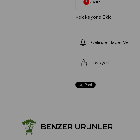
Uyarı
Koleksiyona Ekle
Gelince Haber Ver
Tavsiye Et
BENZER ÜRÜNLER