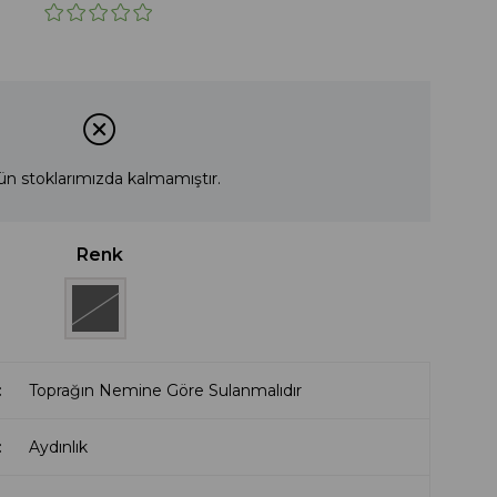
ün stoklarımızda kalmamıştır.
Renk
Toprağın Nemine Göre Sulanmalıdır
Aydınlık