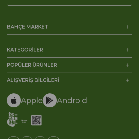
BAHÇE MARKET
KATEGORİLER
POPÜLER ÜRÜNLER
ALIŞVERİŞ BİLGİLERİ
Apple
Android