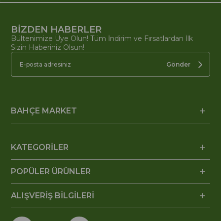
BİZDEN HABERLER
Bültenimize Üye Olun! Tüm İndirim ve Fırsatlardan İlk
Sizin Haberiniz Olsun!
Gönder
BAHÇE MARKET
KATEGORİLER
POPÜLER ÜRÜNLER
ALIŞVERİŞ BİLGİLERİ