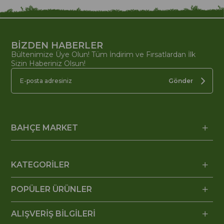
BİZDEN HABERLER
Bültenimize Üye Olun! Tüm İndirim ve Fırsatlardan İlk
Sizin Haberiniz Olsun!
Gönder
BAHÇE MARKET
KATEGORİLER
POPÜLER ÜRÜNLER
ALIŞVERİŞ BİLGİLERİ