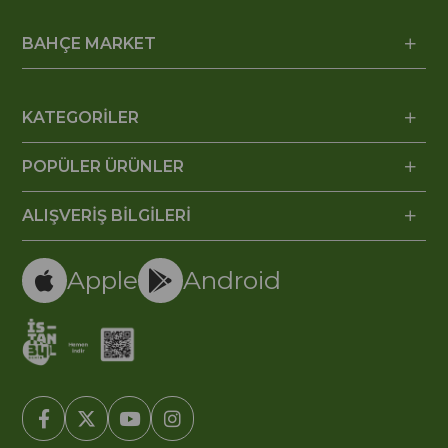
BAHÇE MARKET
KATEGORİLER
POPÜLER ÜRÜNLER
ALIŞVERİŞ BİLGİLERİ
Apple
Android