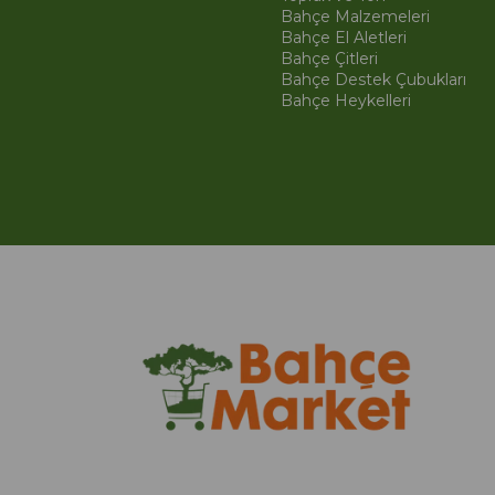
Bahçe Malzemeleri
Bahçe El Aletleri
Bahçe Çitleri
Bahçe Destek Çubukları
Bahçe Heykelleri