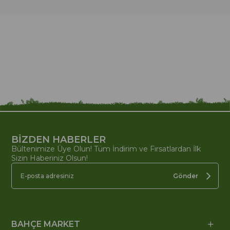
BİZDEN HABERLER
Bültenimize Üye Olun! Tüm İndirim ve Fırsatlardan İlk
Sizin Haberiniz Olsun!
Gönder
BAHÇE MARKET