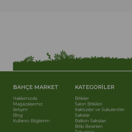
BAHÇE MARKET
KATEGORİLER
Hakkımızda
Bitkiler
Mağazalarımız
Salon Bitkileri
İletişim
Kaktüsler ve Sukulentler
Blog
Saksılar
Kullanıcı Bilgilerim
Balkon Saksıları
Bitki Besinleri