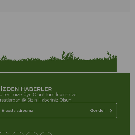
İZDEN HABERLER
ültenimize Üye Olun! Tüm İndirim ve
ırsatlardan İlk Sizin Haberiniz Olsun!
Gönder