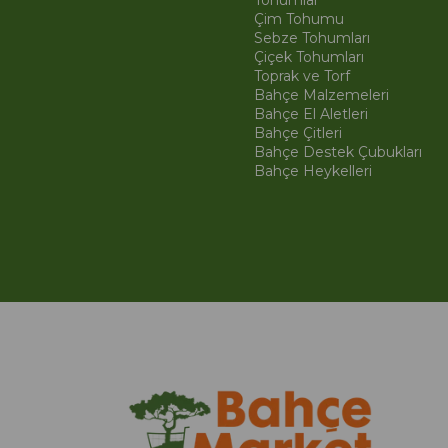
Tohumlar
Çim Tohumu
Sebze Tohumları
Çiçek Tohumları
Toprak ve Torf
Bahçe Malzemeleri
Bahçe El Aletleri
Bahçe Çitleri
Bahçe Destek Çubukları
Bahçe Heykelleri