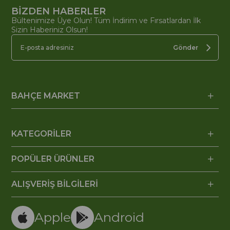
BİZDEN HABERLER
Bültenimize Üye Olun! Tüm İndirim ve Fırsatlardan İlk
Sizin Haberiniz Olsun!
Gönder
BAHÇE MARKET
KATEGORİLER
POPÜLER ÜRÜNLER
ALIŞVERİŞ BİLGİLERİ
Apple
Android