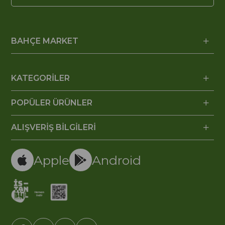
BAHÇE MARKET
KATEGORİLER
POPÜLER ÜRÜNLER
ALIŞVERİŞ BİLGİLERİ
Apple
Android