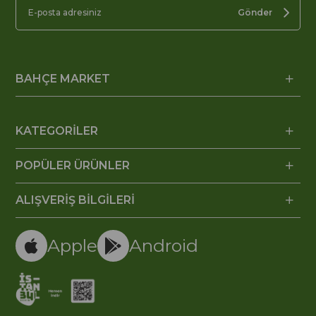
Gönder
BAHÇE MARKET
KATEGORİLER
POPÜLER ÜRÜNLER
ALIŞVERİŞ BİLGİLERİ
Apple
Android