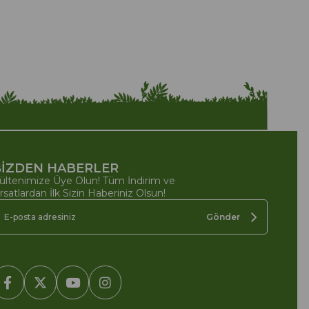
İZDEN HABERLER
ültenimize Üye Olun! Tüm İndirim ve
ırsatlardan İlk Sizin Haberiniz Olsun!
Gönder