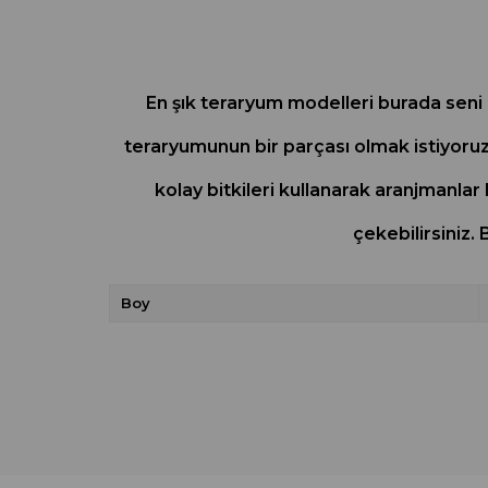
En şık teraryum modelleri burada seni b
teraryumunun bir parçası olmak istiyoruz.
kolay bitkileri kullanarak aranjmanlar
çekebilirsiniz.
Boy