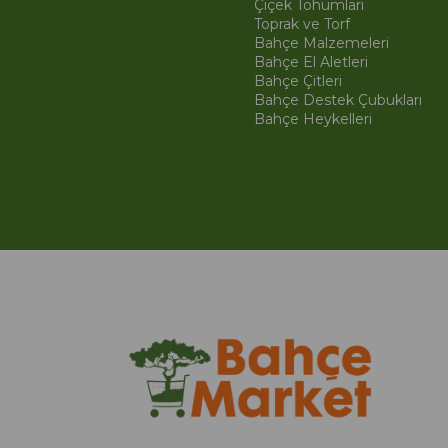
Çiçek Tohumları
Toprak ve Torf
Bahçe Malzemeleri
Bahçe El Aletleri
Bahçe Çitleri
Bahçe Destek Çubukları
Bahçe Heykelleri