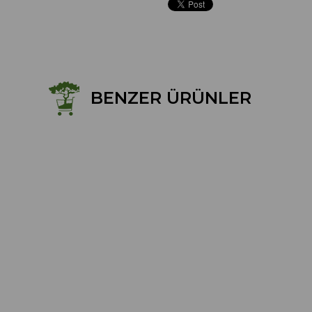
BENZER ÜRÜNLER