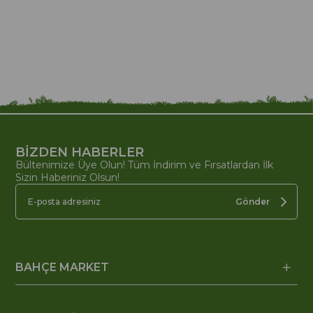
BİZDEN HABERLER
Bültenimize Üye Olun! Tüm İndirim ve Fırsatlardan İlk
Sizin Haberiniz Olsun!
Gönder
BAHÇE MARKET