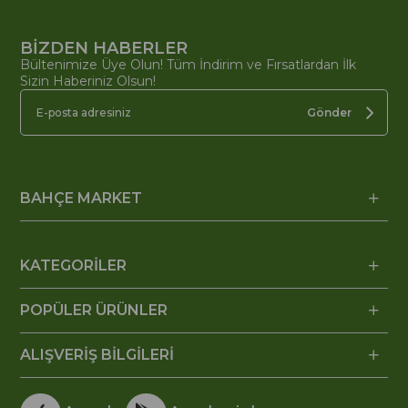
BİZDEN HABERLER
Bültenimize Üye Olun! Tüm İndirim ve Fırsatlardan İlk
Sizin Haberiniz Olsun!
Gönder
BAHÇE MARKET
KATEGORİLER
POPÜLER ÜRÜNLER
ALIŞVERİŞ BİLGİLERİ