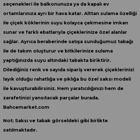
seçenekleri ile balkonunuza ya da kapalı ev
ortamlarınıza ayrı bir hava katar. Alttan sulama özelliği
ile çiçek köklerinin suyu kolayca çekmesine imkan
sunar ve farklı ebatlarıyla çiçeklerinize özel alanlar
sağlar. Ayrıca beraberinde satışa sunduğumuz tabağı
ile de takım oluşturur ve bitkilerinize sulama
yaptığınızda suyu altındaki tabakta biriktirir.
Dilediğiniz renk ve sayıda sipariş vererek çiçeklerinizi
layık olduğu rahatlığa ve şıklığa bu özel saksı modeli
ile kavuşturabilirsiniz. Hem yaratıcılığınızı hem de
zarafetinizi yansıtacak parçalar burada.
Bahcemarket.com
Not: Saksı ve tabak görseldeki gibi birlikte
satılmaktadır.