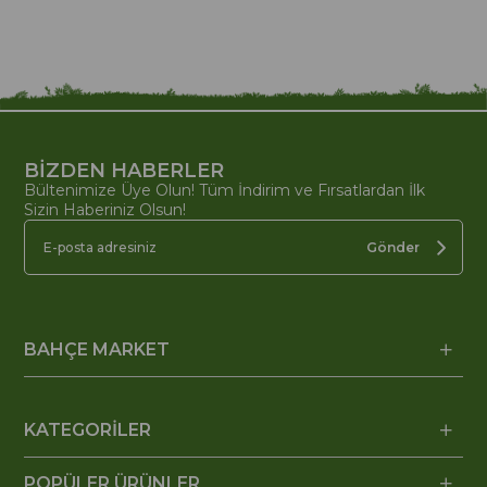
BİZDEN HABERLER
Bültenimize Üye Olun! Tüm İndirim ve Fırsatlardan İlk
Sizin Haberiniz Olsun!
Gönder
BAHÇE MARKET
KATEGORİLER
POPÜLER ÜRÜNLER