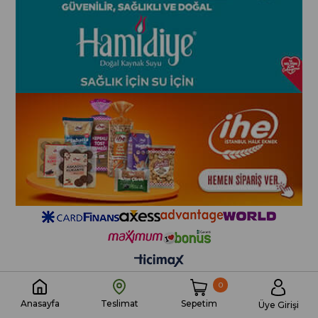
0
Sepetim
Anasayfa
Teslimat
Üye Girişi