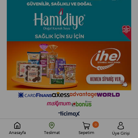
0
Sepetim
Anasayfa
Teslimat
Üye Girişi