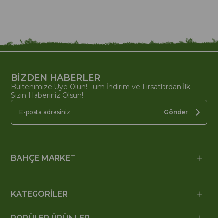
BİZDEN HABERLER
Bültenimize Üye Olun! Tüm İndirim ve Fırsatlardan İlk
Sizin Haberiniz Olsun!
Gönder
BAHÇE MARKET
KATEGORİLER
POPÜLER ÜRÜNLER