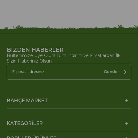
BİZDEN HABERLER
Bültenimize Üye Olun! Tüm İndirim ve Fırsatlardan İlk
Sizin Haberiniz Olsun!
Gönder
BAHÇE MARKET
KATEGORİLER