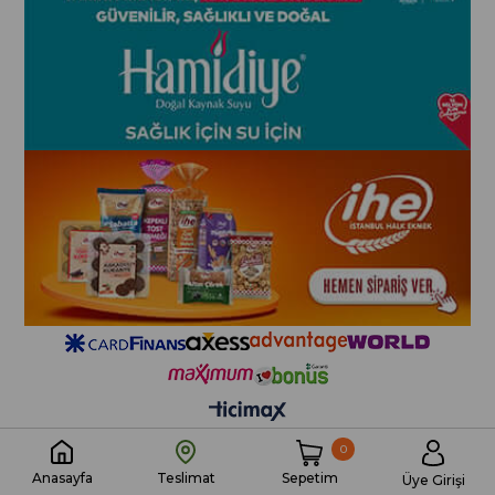
0
Sepetim
Anasayfa
Teslimat
Üye Girişi