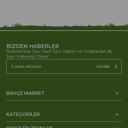
BİZDEN HABERLER
Bültenimize Üye Olun! Tüm İndirim ve Fırsatlardan İlk
Sizin Haberiniz Olsun!
Gönder
BAHÇE MARKET
KATEGORİLER