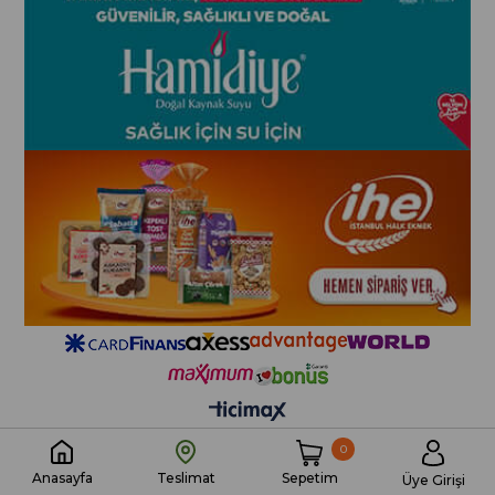
0
Sepetim
Anasayfa
Teslimat
Üye Girişi