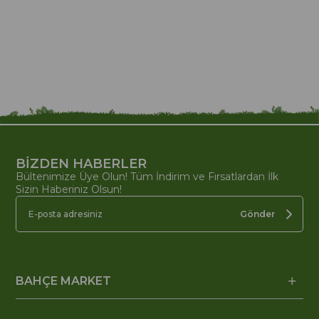
BİZDEN HABERLER
Bültenimize Üye Olun! Tüm İndirim ve Fırsatlardan İlk
Sizin Haberiniz Olsun!
Gönder
BAHÇE MARKET