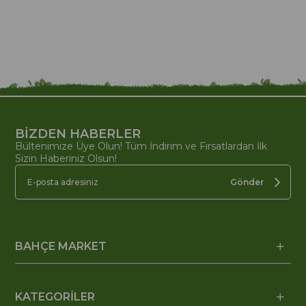
BİZDEN HABERLER
Bültenimize Üye Olun! Tüm İndirim ve Fırsatlardan İlk
Sizin Haberiniz Olsun!
Gönder
BAHÇE MARKET
KATEGORİLER