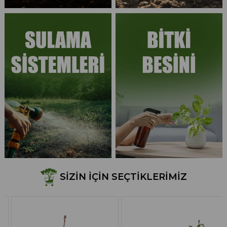
SIZIN İÇIN SEÇTIKLERIMIZ