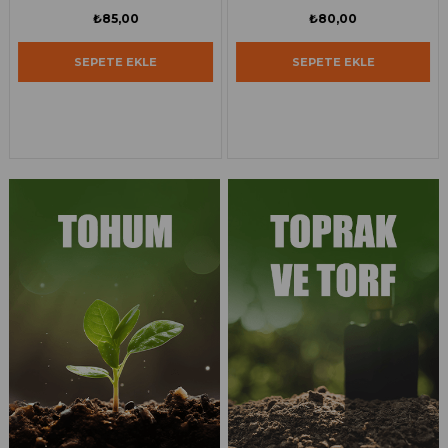
₺85,00
₺80,00
SEPETE EKLE
SEPETE EKLE