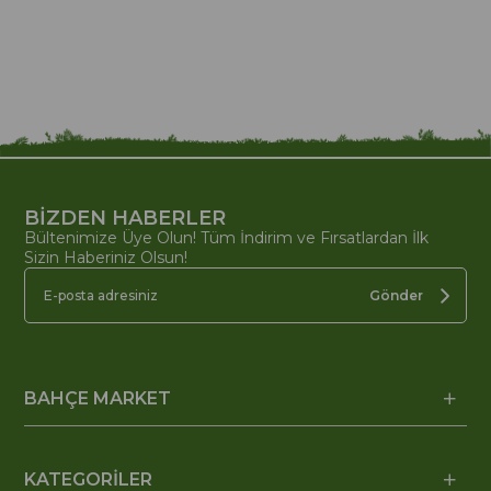
BİZDEN HABERLER
Bültenimize Üye Olun! Tüm İndirim ve Fırsatlardan İlk
Sizin Haberiniz Olsun!
Gönder
BAHÇE MARKET
KATEGORİLER