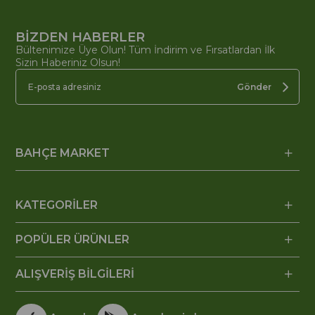
BİZDEN HABERLER
Bültenimize Üye Olun! Tüm İndirim ve Fırsatlardan İlk
Sizin Haberiniz Olsun!
Gönder
BAHÇE MARKET
KATEGORİLER
POPÜLER ÜRÜNLER
ALIŞVERİŞ BİLGİLERİ